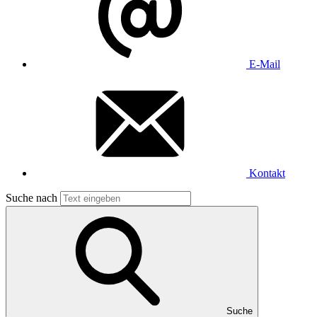
E-Mail
Kontakt
Suche nach
Suche