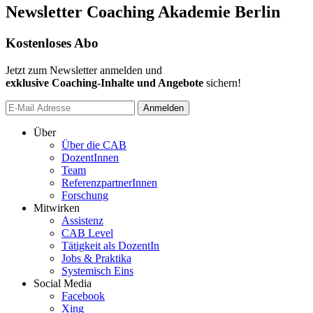
Newsletter Coaching Akademie Berlin
Kostenloses Abo
Jetzt zum Newsletter anmelden und
exklusive Coaching-Inhalte und Angebote
sichern!
Anmelden
Über
Über die CAB
DozentInnen
Team
ReferenzpartnerInnen
Forschung
Mitwirken
Assistenz
CAB Level
Tätigkeit als DozentIn
Jobs & Praktika
Systemisch Eins
Social Media
Facebook
Xing