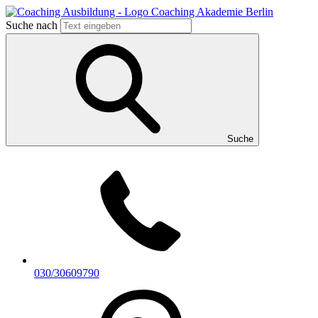
Suche nach
Suche
030/30609790