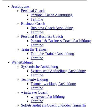
Ausbildung
Personal Coach
Personal Coach Ausbildung
Termine
Business Coach
Business Coach Ausbildung
Termine
Personal & Business Coach
Personal & Business Coach Ausbildung
Termine
Train the Trainer
Train the Trainer Ausbildung
Termine
Weiterbildung
Systemische Aufstellung
Systemische Aufstellung Ausbildung
Termine
Teamentwicklung
Teamentwicklung Ausbildung
Termine
wingwave Coach
wingwave Ausbildung
Termine
Selbstständig als Coach und/oder TrainerIn