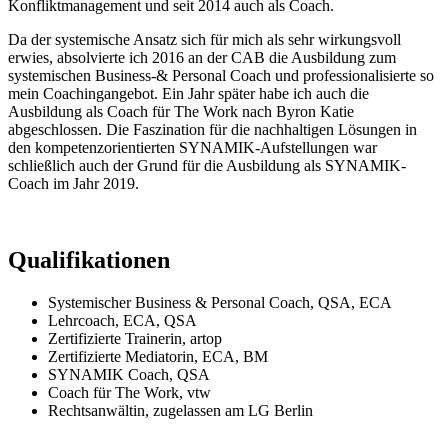
Konfliktmanagement und seit 2014 auch als Coach.
Da der systemische Ansatz sich für mich als sehr wirkungsvoll
erwies, absolvierte ich 2016 an der CAB die Ausbildung zum
systemischen Business-& Personal Coach und professionalisierte so
mein Coachingangebot. Ein Jahr später habe ich auch die
Ausbildung als Coach für The Work nach Byron Katie
abgeschlossen. Die Faszination für die nachhaltigen Lösungen in
den kompetenzorientierten SYNAMIK-Aufstellungen war
schließlich auch der Grund für die Ausbildung als SYNAMIK-
Coach im Jahr 2019.
Qualifikationen
Systemischer Business & Personal Coach, QSA, ECA
Lehrcoach, ECA, QSA
Zertifizierte Trainerin, artop
Zertifizierte Mediatorin, ECA, BM
SYNAMIK Coach, QSA
Coach für The Work, vtw
Rechtsanwältin, zugelassen am LG Berlin