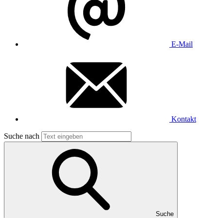
E-Mail
Kontakt
Suche nach
Suche