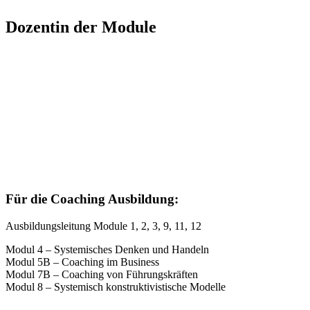
Dozentin der Module
Für die Coaching Ausbildung:
Ausbildungsleitung Module 1, 2, 3, 9, 11, 12
Modul 4 – Systemisches Denken und Handeln
Modul 5B – Coaching im Business
Modul 7B – Coaching von Führungskräften
Modul 8 – Systemisch konstruktivistische Modelle