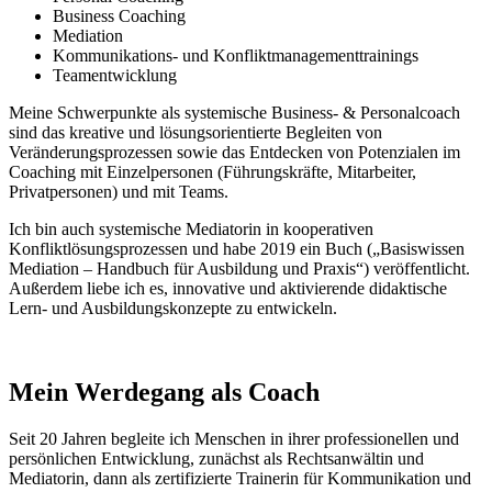
Business Coaching
Mediation
Kommunikations- und Konfliktmanagementtrainings
Teamentwicklung
Meine Schwerpunkte als systemische Business- & Personalcoach
sind das kreative und lösungsorientierte Begleiten von
Veränderungsprozessen sowie das Entdecken von Potenzialen im
Coaching mit Einzelpersonen (Führungskräfte, Mitarbeiter,
Privatpersonen) und mit Teams.
Ich bin auch systemische Mediatorin in kooperativen
Konfliktlösungsprozessen und habe 2019 ein Buch („Basiswissen
Mediation – Handbuch für Ausbildung und Praxis“) veröffentlicht.
Außerdem liebe ich es, innovative und aktivierende didaktische
Lern- und Ausbildungskonzepte zu entwickeln.
Mein Werdegang als Coach
Seit 20 Jahren begleite ich Menschen in ihrer professionellen und
persönlichen Entwicklung, zunächst als Rechtsanwältin und
Mediatorin, dann als zertifizierte Trainerin für Kommunikation und