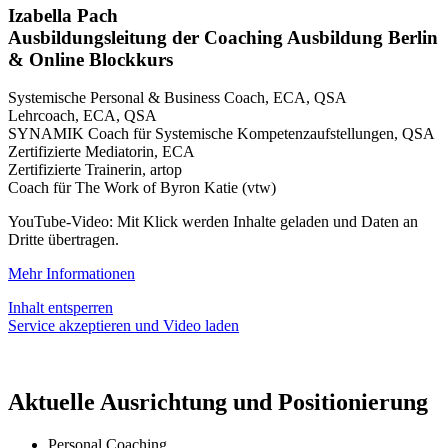
Izabella Pach
Ausbildungsleitung der Coaching Ausbildung Berlin
& Online Blockkurs
Systemische Personal & Business Coach, ECA, QSA
Lehrcoach, ECA, QSA
SYNAMIK Coach für Systemische Kompetenzaufstellungen, QSA
Zertifizierte Mediatorin, ECA
Zertifizierte Trainerin, artop
Coach für The Work of Byron Katie (vtw)
YouTube-Video: Mit Klick werden Inhalte geladen und Daten an
Dritte übertragen.
Mehr Informationen
Inhalt entsperren
Service akzeptieren und Video laden
Aktuelle Ausrichtung und Positionierung
Personal Coaching