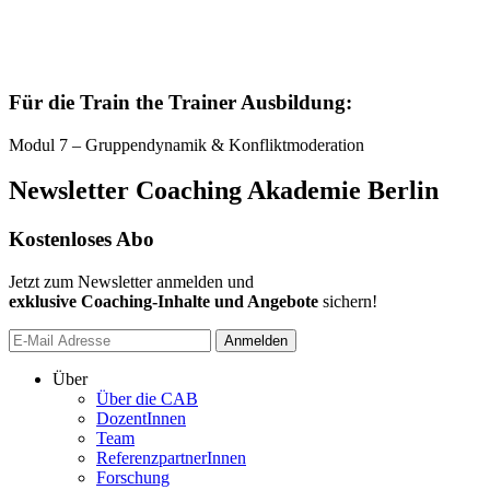
Für die Train the Trainer Ausbildung:
Modul 7 – Gruppendynamik & Konfliktmoderation
Newsletter Coaching Akademie Berlin
Kostenloses Abo
Jetzt zum Newsletter anmelden und
exklusive Coaching-Inhalte und Angebote
sichern!
Anmelden
Über
Über die CAB
DozentInnen
Team
ReferenzpartnerInnen
Forschung