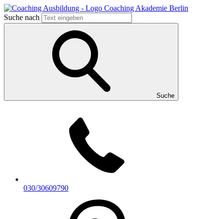
Suche nach
Suche
030/30609790