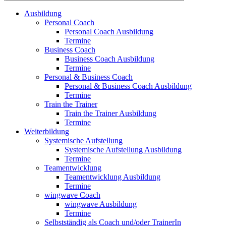
Ausbildung
Personal Coach
Personal Coach Ausbildung
Termine
Business Coach
Business Coach Ausbildung
Termine
Personal & Business Coach
Personal & Business Coach Ausbildung
Termine
Train the Trainer
Train the Trainer Ausbildung
Termine
Weiterbildung
Systemische Aufstellung
Systemische Aufstellung Ausbildung
Termine
Teamentwicklung
Teamentwicklung Ausbildung
Termine
wingwave Coach
wingwave Ausbildung
Termine
Selbstständig als Coach und/oder TrainerIn