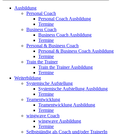
Ausbildung
Personal Coach
Personal Coach Ausbildung
Termine
Business Coach
Business Coach Ausbildung
Termine
Personal & Business Coach
Personal & Business Coach Ausbildung
Termine
Train the Trainer
Train the Trainer Ausbildung
Termine
Weiterbildung
Systemische Aufstellung
Systemische Aufstellung Ausbildung
Termine
Teamentwicklung
Teamentwicklung Ausbildung
Termine
wingwave Coach
wingwave Ausbildung
Termine
Selbstständig als Coach und/oder TrainerIn