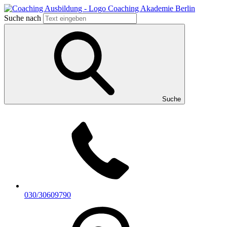
Suche nach
Suche
030/30609790