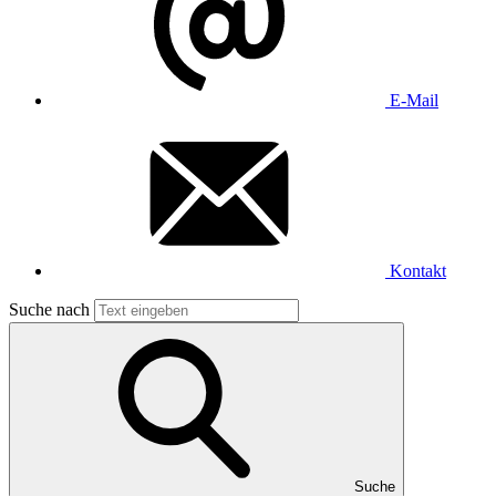
E-Mail
Kontakt
Suche nach
Suche