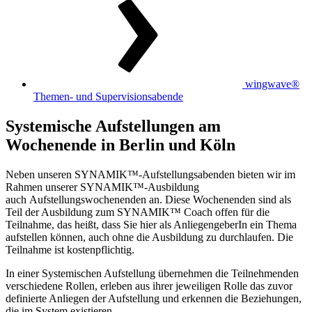
wingwave®
Themen- und Supervisionsabende
Systemische Aufstellungen am
Wochenende in Berlin und Köln
Neben unseren SYNAMIK™-Aufstellungsabenden bieten wir im
Rahmen unserer SYNAMIK™-Ausbildung
auch Aufstellungswochenenden an. Diese Wochenenden sind als
Teil der Ausbildung zum SYNAMIK™ Coach offen für die
Teilnahme, das heißt, dass Sie hier als AnliegengeberIn ein Thema
aufstellen können, auch ohne die Ausbildung zu durchlaufen. Die
Teilnahme ist kostenpflichtig.
In einer Systemischen Aufstellung übernehmen die Teilnehmenden
verschiedene Rollen, erleben aus ihrer jeweiligen Rolle das zuvor
definierte Anliegen der Aufstellung und erkennen die Beziehungen,
die im System existieren.