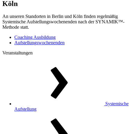
Köln
An unseren Standorten in Berlin und Köln finden regelmäßig
Systemische Aufstellungswochenenden nach der SYNAMIK™-
Methode statt.
Coaching Ausbildung
Aufstellungswochenenden
Veranstaltungen
Systemische
Aufstellung