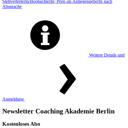
StellvertreterIn/BeobachterIn; Preis als AnliegengeberIn nach
Absprache
Weitere Details und
Anmeldung
Newsletter Coaching Akademie Berlin
Kostenloses Abo