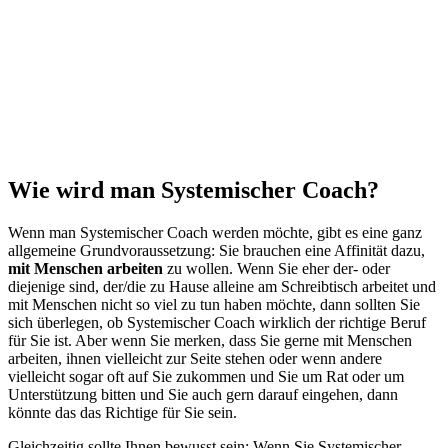
Wie wird man Systemischer Coach?
Wenn man Systemischer Coach werden möchte, gibt es eine ganz
allgemeine Grundvoraussetzung: Sie brauchen eine Affinität dazu,
mit Menschen arbeiten
zu wollen. Wenn Sie eher der- oder
diejenige sind, der/die zu Hause alleine am Schreibtisch arbeitet und
mit Menschen nicht so viel zu tun haben möchte, dann sollten Sie
sich überlegen, ob Systemischer Coach wirklich der richtige Beruf
für Sie ist. Aber wenn Sie merken, dass Sie gerne mit Menschen
arbeiten, ihnen vielleicht zur Seite stehen oder wenn andere
vielleicht sogar oft auf Sie zukommen und Sie um Rat oder um
Unterstützung bitten und Sie auch gern darauf eingehen, dann
könnte das das Richtige für Sie sein.
Gleichzeitig sollte Ihnen bewusst sein: Wenn Sie Systemischer