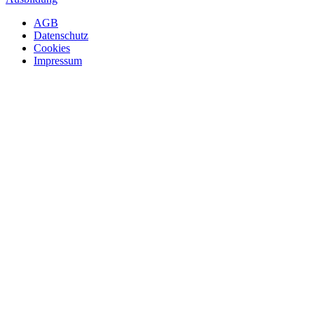
AGB
Datenschutz
Cookies
Impressum