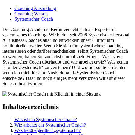
Coaching Ausbildung
Coaching Wissen
Systemischer Coach
Die Coaching Akademie Berlin versteht sich als Experte für
systemisches Coaching. Wir bilden seit 2008 Systemische Personal
& Business Coaches aus und entwickeln unser Curriculum
kontinuierlich weiter. Wenn Sie sich für systemisches Coaching
interessieren oder darüber nachdenken, selbst Systemischer Coach
zu werden, haben Sie zunächst einmal viele Fragen. Was ist ein
Systemischer Coach überhaupt und wie arbeitet er/sie? Was genau
ist unter „systemisch“ zu verstehen? Und worauf sollte ich achten,
wenn ich mich für eine Ausbildung als Systemischer Coach
entscheide? Das und noch einiges mehr versuchen wir auf dieser
Seite zu beantworten.
Inhaltsverzeichnis
Was ist ein Systemischer Coach?
Wie arbeitet ein Systemischer Coach?
Was heißt eigentlich „systemisch“?