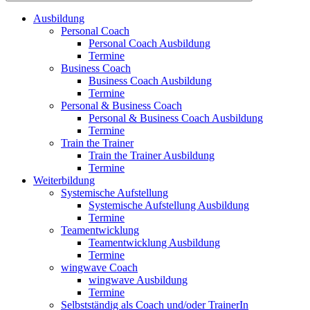
Ausbildung
Personal Coach
Personal Coach Ausbildung
Termine
Business Coach
Business Coach Ausbildung
Termine
Personal & Business Coach
Personal & Business Coach Ausbildung
Termine
Train the Trainer
Train the Trainer Ausbildung
Termine
Weiterbildung
Systemische Aufstellung
Systemische Aufstellung Ausbildung
Termine
Teamentwicklung
Teamentwicklung Ausbildung
Termine
wingwave Coach
wingwave Ausbildung
Termine
Selbstständig als Coach und/oder TrainerIn