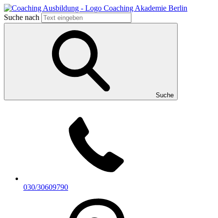
Suche nach
Suche
030/30609790