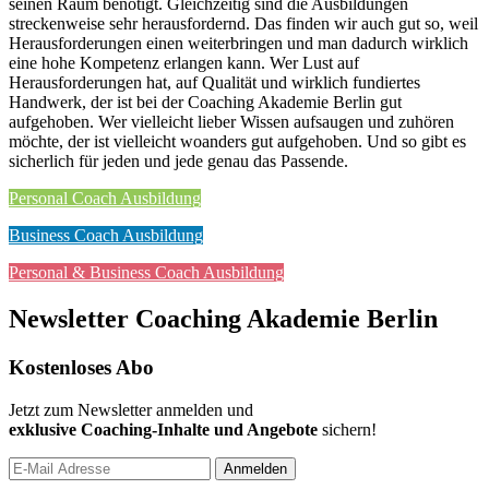
seinen Raum benötigt. Gleichzeitig sind die Ausbildungen
streckenweise sehr herausfordernd. Das finden wir auch gut so, weil
Herausforderungen einen weiterbringen und man dadurch wirklich
eine hohe Kompetenz erlangen kann. Wer Lust auf
Herausforderungen hat, auf Qualität und wirklich fundiertes
Handwerk, der ist bei der Coaching Akademie Berlin gut
aufgehoben. Wer vielleicht lieber Wissen aufsaugen und zuhören
möchte, der ist vielleicht woanders gut aufgehoben. Und so gibt es
sicherlich für jeden und jede genau das Passende.
Personal Coach Ausbildung
Business Coach Ausbildung
Personal & Business Coach Ausbildung
Newsletter Coaching Akademie Berlin
Kostenloses Abo
Jetzt zum Newsletter anmelden und
exklusive Coaching-Inhalte und Angebote
sichern!
Anmelden