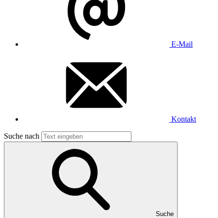
E-Mail
Kontakt
Suche nach
Suche