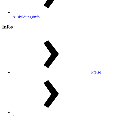
Ausbildungsinfo
Infos
Preise