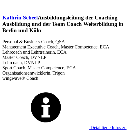
Kathrin Scheel
Ausbildungsleitung der Coaching
Ausbildung und der Team Coach Weiterbildung in
Berlin und Köln
Personal & Business Coach, QSA
Management Executive Coach, Master Competence, ECA
Lehrcoach und Lehrtrainerin, ECA
Master-Coach, DVNLP
Lehrcoach, DVNLP
Sport Coach, Master Competence, ECA
Organisationsentwicklerin, Trigon
wingwave®-Coach
Detaillierte Infos zu