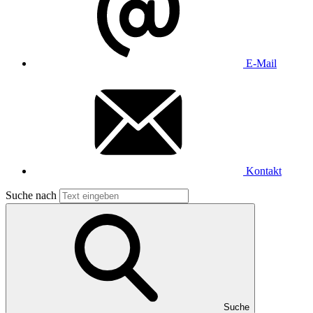
E-Mail
Kontakt
Suche nach
Suche