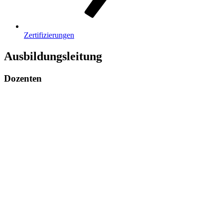
Zertifizierungen
Ausbildungsleitung
Dozenten