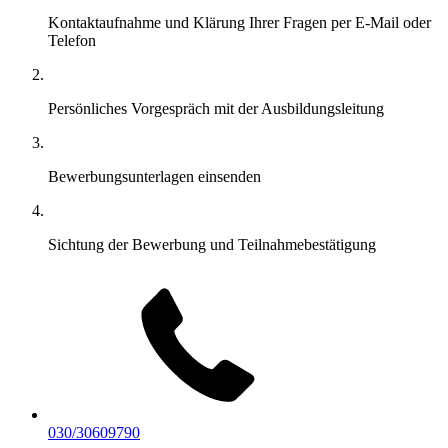
Kontaktaufnahme und Klärung Ihrer Fragen per E-Mail oder
Telefon
Persönliches Vorgespräch mit der Ausbildungsleitung
Bewerbungsunterlagen einsenden
Sichtung der Bewerbung und Teilnahmebestätigung
030/30609790