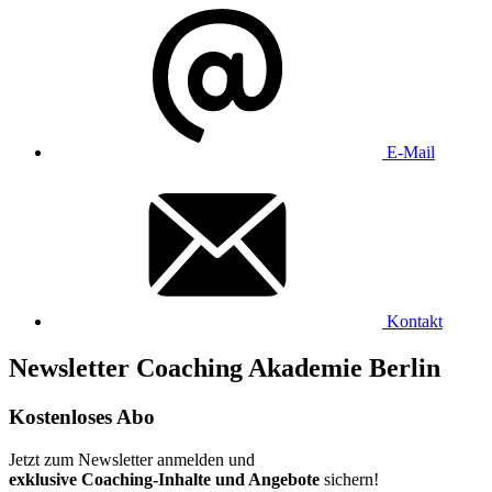
E-Mail
Kontakt
Newsletter Coaching Akademie Berlin
Kostenloses Abo
Jetzt zum Newsletter anmelden und
exklusive Coaching-Inhalte und Angebote
sichern!