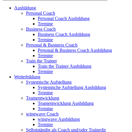
Ausbildung
Personal Coach
Personal Coach Ausbildung
Termine
Business Coach
Business Coach Ausbildung
Termine
Personal & Business Coach
Personal & Business Coach Ausbildung
Termine
Train the Trainer
Train the Trainer Ausbildung
Termine
Weiterbildung
Systemische Aufstellung
Systemische Aufstellung Ausbildung
Termine
Teamentwicklung
Teamentwicklung Ausbildung
Termine
wingwave Coach
wingwave Ausbildung
Termine
Selbstständig als Coach und/oder TrainerIn