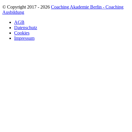
© Copyright 2017 - 2026
Coaching Akademie Berlin - Coaching
Ausbildung
AGB
Datenschutz
Cookies
Impressum