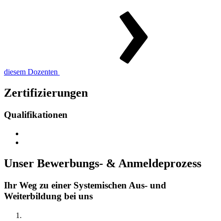
diesem Dozenten
Zertifizierungen
Qualifikationen
Unser Bewerbungs- & Anmeldeprozess
Ihr Weg zu einer Systemischen Aus- und
Weiterbildung bei uns