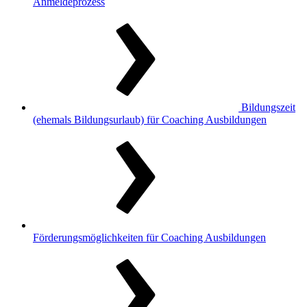
Anmeldeprozess
Bildungszeit
(ehemals Bildungsurlaub) für Coaching Ausbildungen
Förderungsmöglichkeiten für Coaching Ausbildungen