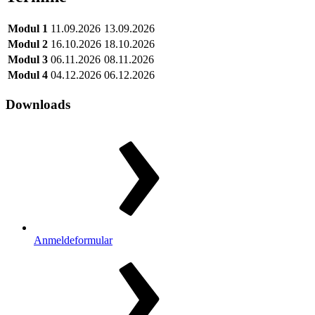
Modul 1
11.09.2026
13.09.2026
Modul 2
16.10.2026
18.10.2026
Modul 3
06.11.2026
08.11.2026
Modul 4
04.12.2026
06.12.2026
Downloads
Anmeldeformular