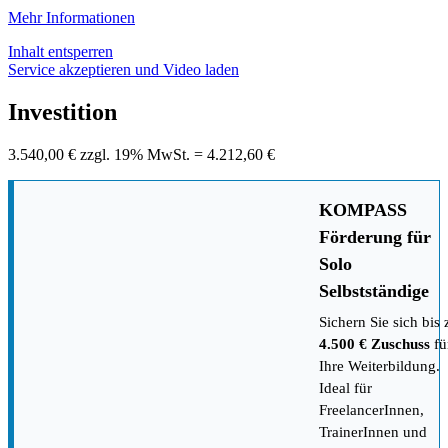
Mehr Informationen
Inhalt entsperren
Service akzeptieren und Video laden
Investition
3.540,00 € zzgl. 19% MwSt. = 4.212,60 €
KOMPASS
Förderung für
Solo
Selbstständige
Sichern Sie sich bis 
4.500 € Zuschuss
fü
Ihre Weiterbildung.
Ideal für
FreelancerInnen,
TrainerInnen und