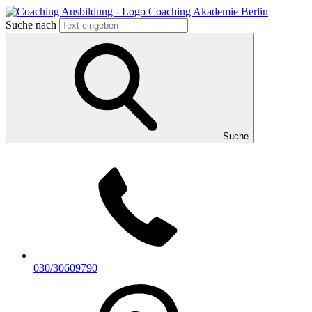
Suche nach
Suche
030/30609790