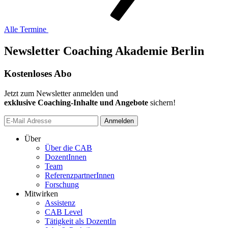
Alle Termine
Newsletter Coaching Akademie Berlin
Kostenloses Abo
Jetzt zum Newsletter anmelden und
exklusive Coaching-Inhalte und Angebote
sichern!
Anmelden
Über
Über die CAB
DozentInnen
Team
ReferenzpartnerInnen
Forschung
Mitwirken
Assistenz
CAB Level
Tätigkeit als DozentIn