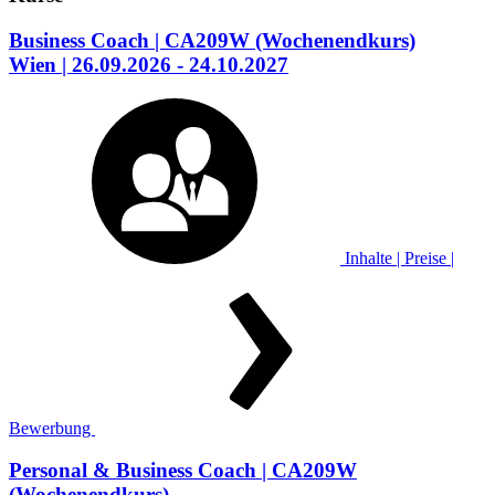
Business Coach
| CA209W
(Wochenendkurs)
Wien
| 26.09.2026 - 24.10.2027
Inhalte | Preise |
Bewerbung
Personal & Business Coach
| CA209W
(Wochenendkurs)