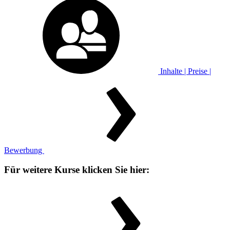
Inhalte | Preise |
Bewerbung
Für weitere Kurse klicken Sie hier: