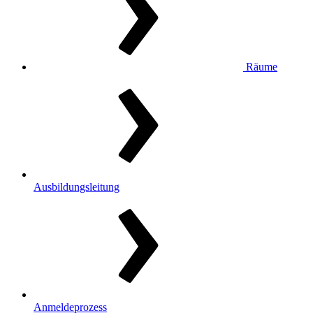
Räume
Ausbildungsleitung
Anmeldeprozess