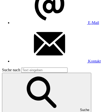
E-Mail
Kontakt
Suche nach
Suche