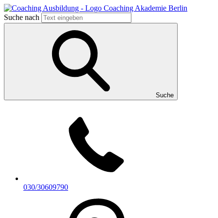
Suche nach
Suche
030/30609790