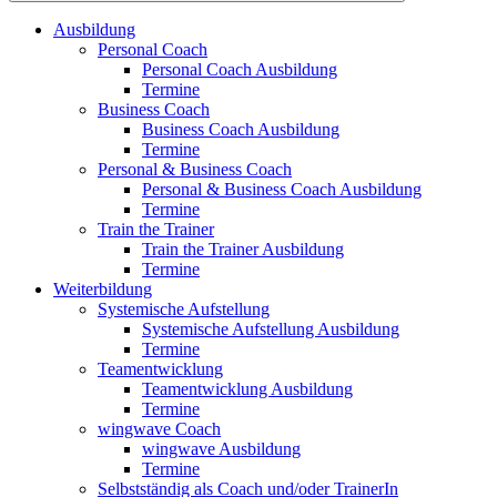
Ausbildung
Personal Coach
Personal Coach Ausbildung
Termine
Business Coach
Business Coach Ausbildung
Termine
Personal & Business Coach
Personal & Business Coach Ausbildung
Termine
Train the Trainer
Train the Trainer Ausbildung
Termine
Weiterbildung
Systemische Aufstellung
Systemische Aufstellung Ausbildung
Termine
Teamentwicklung
Teamentwicklung Ausbildung
Termine
wingwave Coach
wingwave Ausbildung
Termine
Selbstständig als Coach und/oder TrainerIn