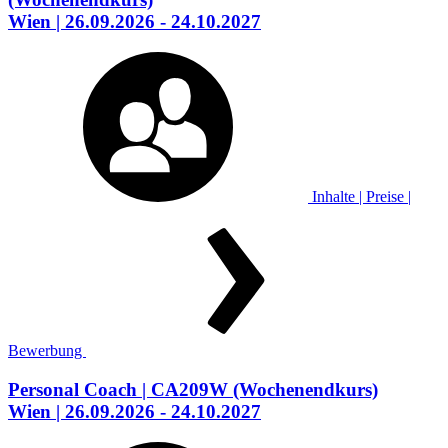
Wien
| 26.09.2026 - 24.10.2027
Inhalte | Preise |
Bewerbung
Personal Coach
| CA209W
(Wochenendkurs)
Wien
| 26.09.2026 - 24.10.2027