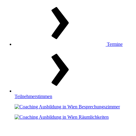
Termine
Teilnehmerstimmen