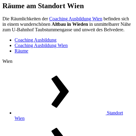
Räume
am Standort Wien
Die Räumlichkeiten der
Coaching Ausbildung Wien
befinden sich
in einem wunderschönen
Altbau in Wieden
in unmittelbarer Nähe
zum U-Bahnhof Taubstummengasse und unweit des Belvedere.
Coaching Ausbildung
Coaching Ausbildung Wien
Räume
Wien
Standort
Wien