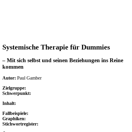
Systemische Therapie für Dummies
– Mit sich selbst und seinen Beziehungen ins Reine
kommen
Autor:
Paul Gamber
Zielgruppe:
Schwerpunkt:
Inhalt:
Fallbeispiele:
Graphiken:
Stichwortregister: