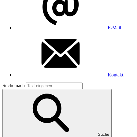
E-Mail
Kontakt
Suche nach
Suche