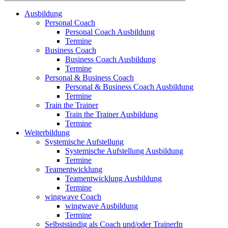
Ausbildung
Personal Coach
Personal Coach Ausbildung
Termine
Business Coach
Business Coach Ausbildung
Termine
Personal & Business Coach
Personal & Business Coach Ausbildung
Termine
Train the Trainer
Train the Trainer Ausbildung
Termine
Weiterbildung
Systemische Aufstellung
Systemische Aufstellung Ausbildung
Termine
Teamentwicklung
Teamentwicklung Ausbildung
Termine
wingwave Coach
wingwave Ausbildung
Termine
Selbstständig als Coach und/oder TrainerIn