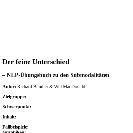
Der feine Unterschied
– NLP-Übungsbuch zu den Submodalitäten
Autor:
Richard Bandler & Will MacDonald
Zielgruppe:
Schwerpunkt:
Inhalt:
Fallbeispiele:
Graphiken: