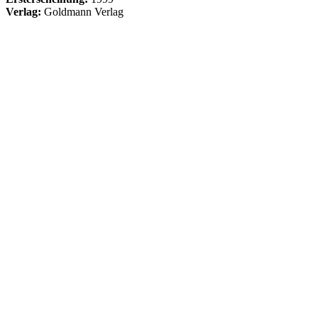
Verlag:
Goldmann Verlag