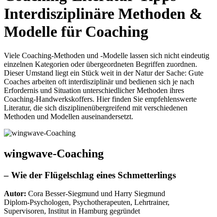
Interdisziplinäre Methoden &
Modelle für Coaching
Viele Coaching-Methoden und -Modelle lassen sich nicht eindeutig
einzelnen Kategorien oder übergeordneten Begriffen zuordnen.
Dieser Umstand liegt ein Stück weit in der Natur der Sache: Gute
Coaches arbeiten oft interdisziplinär und bedienen sich je nach
Erfordernis und Situation unterschiedlicher Methoden ihres
Coaching-Handwerkskoffers. Hier finden Sie empfehlenswerte
Literatur, die sich disziplinenübergreifend mit verschiedenen
Methoden und Modellen auseinandersetzt.
wingwave-Coaching
– Wie der Flügelschlag eines Schmetterlings
Autor:
Cora Besser-Siegmund und Harry Siegmund
Diplom-Psychologen, Psychotherapeuten, Lehrtrainer,
Supervisoren, Institut in Hamburg gegründet