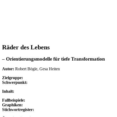
Räder des Lebens
– Orientierungsmodelle für tiefe Transformation
Autor:
Robert Bögle, Gesa Heiten
Zielgruppe:
Schwerpunkt:
Inhalt:
Fallbeispiele:
Graphiken:
Stichwortregister: