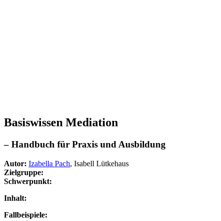
Basiswissen Mediation
– Handbuch für Praxis und Ausbildung
Autor:
Izabella Pach
, Isabell Lütkehaus
Zielgruppe:
Schwerpunkt:
Inhalt:
Fallbeispiele: