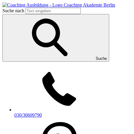
Suche nach
Suche
030/30609790